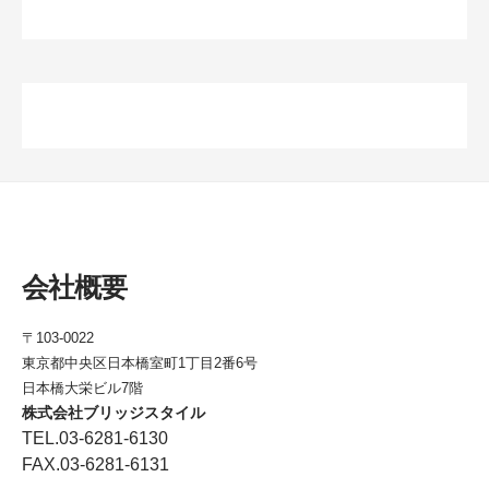
会社概要
〒103-0022
東京都中央区日本橋室町1丁目2番6号
日本橋大栄ビル7階
株式会社ブリッジスタイル
TEL.03-6281-6130
FAX.03-6281-6131