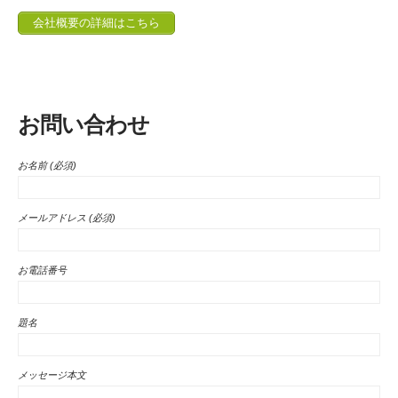
会社概要の詳細はこちら
お問い合わせ
お名前 (必須)
メールアドレス (必須)
お電話番号
題名
メッセージ本文