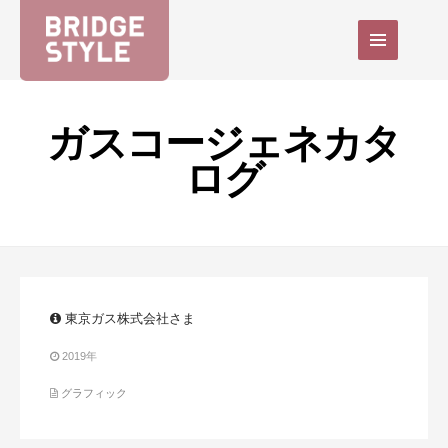
ガスコージェネカタ
ログ
東京ガス株式会社さま
2019年
グラフィック